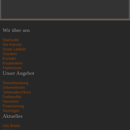
Wir über uns
Startseite
Die Kanzlei
Unser Leitbild
Standort
Kontakt
Kooperation
Impressum
Unser Angebot
Steuerberatung
Unternehmen
Jahresabschluss
Freiberufler
Vermieter
Finanzierung
Vermögen
Aktuelles
Info Briefe