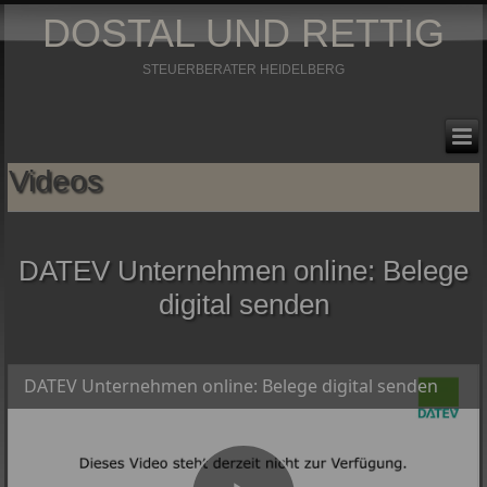
DOSTAL UND RETTIG
STEUERBERATER HEIDELBERG
Videos
DATEV Unternehmen online: Belege
digital senden
DATEV Unternehmen online: Belege digital senden