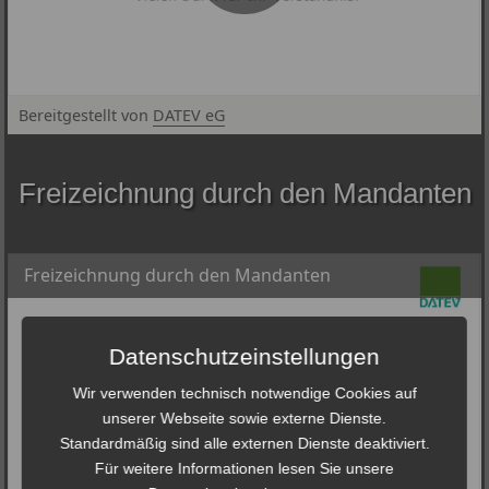
Bereitgestellt von
DATEV eG
© DATEV eG, alle Rechte vorbehalten
Freizeichnung durch den Mandanten
Freizeichnung durch den Mandanten
Datenschutzeinstellungen
Wir verwenden technisch notwendige Cookies auf
unserer Webseite sowie externe Dienste.
Standardmäßig sind alle externen Dienste deaktiviert.
Für weitere Informationen lesen Sie unsere