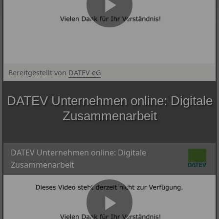
Bereitgestellt von
DATEV eG
© DATEV eG, alle Rechte vorbehalten
DATEV Unternehmen online: Digitale
Zusammenarbeit
DATEV Unternehmen online: Digitale
Zusammenarbeit