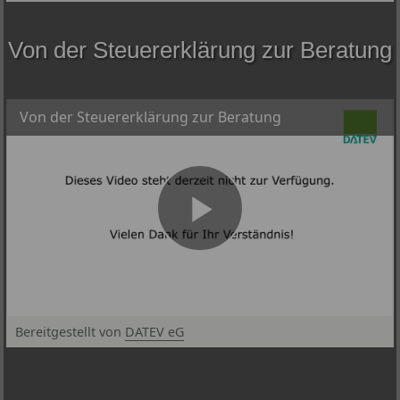
© DATEV eG, alle Rechte vorbehalten
Von der Steuererklärung zur Beratung
Von der Steuererklärung zur Beratung
Bereitgestellt von
DATEV eG
© DATEV eG, alle Rechte vorbehalten