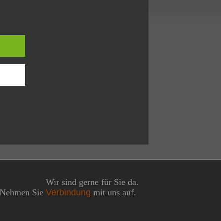
Wir sind gerne für Sie da.
Nehmen Sie
Verbindung
mit uns auf.