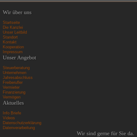
Wir über uns
Startseite
Die Kanzlei
Unser Leitbild
Standort
Kontakt
Kooperation
Impressum
Unser Angebot
Steuerberatung
Unternehmen
Jahresabschluss
Freiberufler
Vermieter
Finanzierung
Vermögen
Aktuelles
Info Briefe
Videos
Datenschutzerklärung
Datenverarbeitung
Wir sind gerne für Sie da.