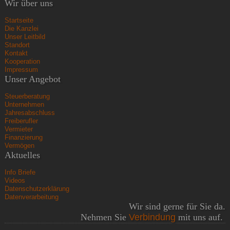
Wir über uns
Startseite
Die Kanzlei
Unser Leitbild
Standort
Kontakt
Kooperation
Impressum
Unser Angebot
Steuerberatung
Unternehmen
Jahresabschluss
Freiberufler
Vermieter
Finanzierung
Vermögen
Aktuelles
Info Briefe
Videos
Datenschutzerklärung
Datenverarbeitung
Wir sind gerne für Sie da.
Nehmen Sie
Verbindung
mit uns auf.