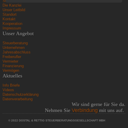
Startseite
Die Kanzlei
Unser Leitbild
Standort
Kontakt
Kooperation
Impressum
Unser Angebot
Steuerberatung
Unternehmen
Jahresabschluss
Freiberufler
Vermieter
Finanzierung
Vermögen
Aktuelles
Info Briefe
Videos
Datenschutzerklärung
Datenverarbeitung
Wir sind gerne für Sie da.
Nehmen Sie
Verbindung
mit uns auf.
© 2022 DOSTAL & RETTIG STEUERBERATUNGSGESELLSCHAFT MBH